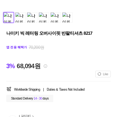
나이키 빅 레터링 오버사이핏 반팔티셔츠 8217
70,200원
앱 전용 혜택가
3%
68,094원
Like
Worldwide Shipping
|
Duties & Taxes Not Included
Standard Delivery
14 - 30
days
나이키