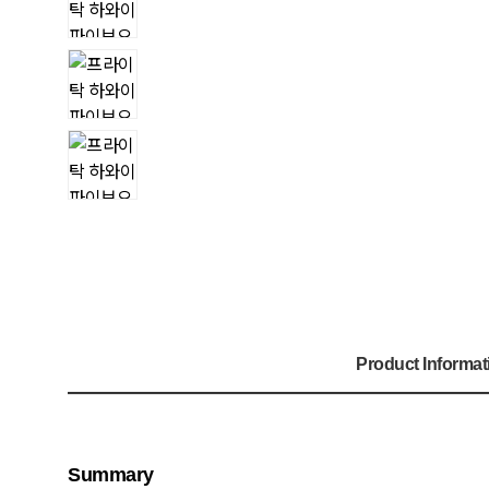
Product Informat