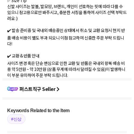
✅ Size Tip
신발 사이즈는 발볼, 발모양, 브랜드, 개인이 선호하는 핏에 따라 다를 수
있으니 참고용으로만 봐주시고, 충분한 서칭을 통하여 사이즈 선택 부탁드
려요 :)
✔️ 발송 준비중 및 국내외 배송중인 상태에서 취소 및 교환 요청시 현지 반
품 배송 비용이 별도 부과 되오니 이점 참고하여 신중한 주문 부탁 드립니
다!
✔️ 교환 & 반품 안내
사이즈 변경 혹은 단순 변심으로 인한 교환 및 반품은 국내외 왕복 배송 비
용 약 5만원 ~ 약 10만원 (상품 무게에 따라서 달라질 수 있음)이 발생하니
이 부분 유의하여 주문 부탁 드립니다.
퍼스트직구 Seller
Keywords Related to the Item
#신상