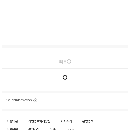
리뷰
Seller Information
이용약관
개인정보처리방침
회사소개
운영정책
이용방법
공지사항
이벤트
FAQ