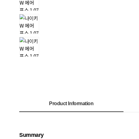
Product Information