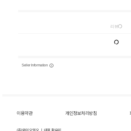
리뷰
Seller Information
이용약관
개인정보처리방침
(주)와이오엘오 ㅣ 대표 황유미