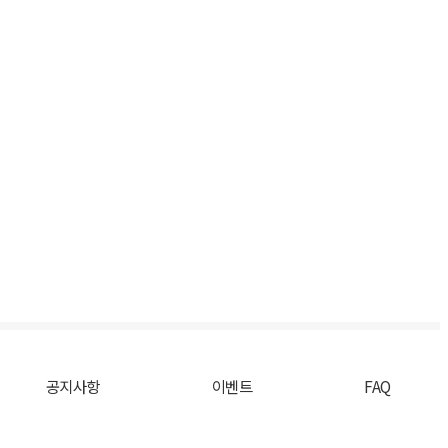
공지사항
이벤트
FAQ