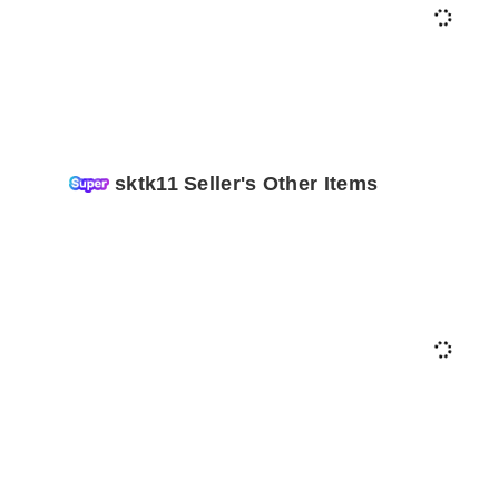
sktk11 Seller's Other Items