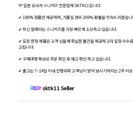
🎌 일본 오사카 스니커즈 전문업체 SKTK11입니다.
✔ 100% 정품만 제공하며, 가품일 경우 200% 환불을 약속드리겠습니
✔ 최신 발매되는 스니커즈를 가장 빠르게 소싱하고 있습니다.
✔ 모든 한정 제품은 고객 님들께 확실한 물건을 제공하고자 일정 수수료
고됩니다.
✔ 구매대행 특성상 주문 확인 후 재고 확인 하고 있습니다.
✔ 출고는 7~14일 이내 진행되며 고객님이 받아 보시기까지는 2주 이상
sktk11 Seller