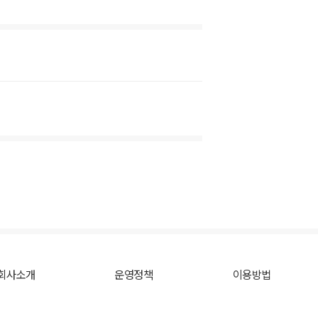
회사소개
운영정책
이용방법