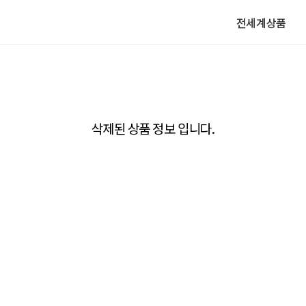
전세계상품
삭제된 상품 정보 입니다.