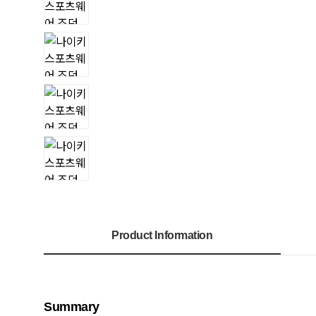
Product Information