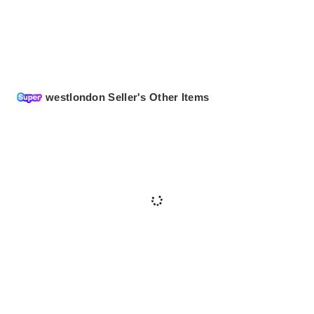
westlondon Seller's Other Items