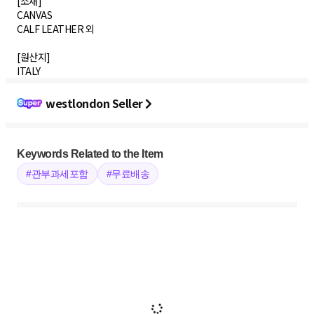
[소재]
CANVAS
CALF LEATHER 외
[원산지]
ITALY
westlondon Seller
Keywords Related to the Item
#관부과세포함
#무료배송