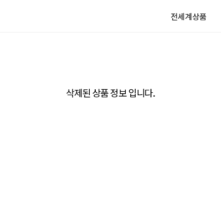
전세계상품
삭제된 상품 정보 입니다.