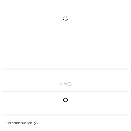
리뷰
Seller Information