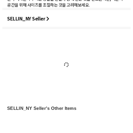
공간을 위해 사이즈를 조절하는 것을 고려해보세요.
SELLIN_NY Seller
SELLIN_NY Seller's Other Items