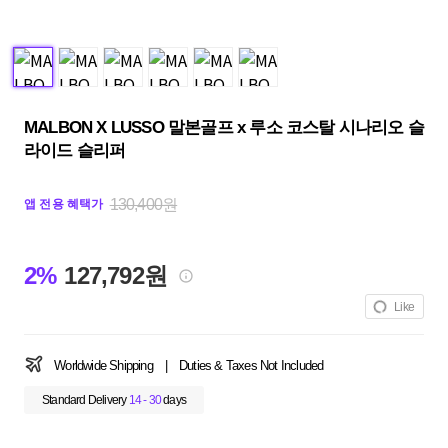
MALBON X LUSSO 말본골프 x 루소 코스탈 시나리오 슬
라이드 슬리퍼
130,400원
앱 전용 혜택가
2%
127,792원
Like
Worldwide Shipping
|
Duties & Taxes Not Included
Standard Delivery
14 - 30
days