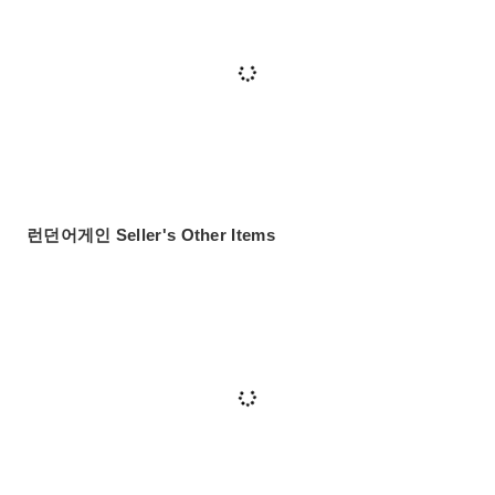
런던어게인 Seller's Other Items