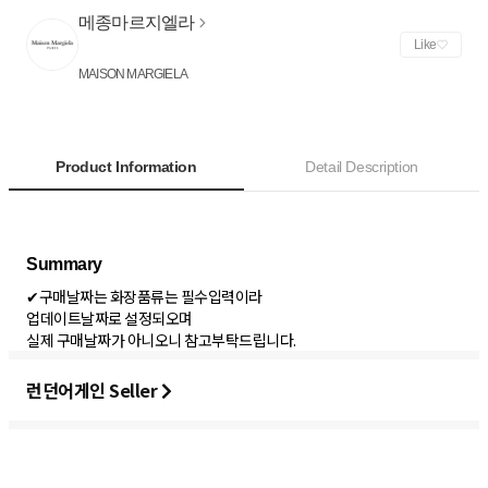
메종마르지엘라
Like
MAISON MARGIELA
Product Information
Detail Description
✔구매날짜는 화장품류는 필수입력이라
업데이트날짜로 설정되오며
실제 구매날짜가 아니오니 참고부탁드립니다.
런던어게인 Seller