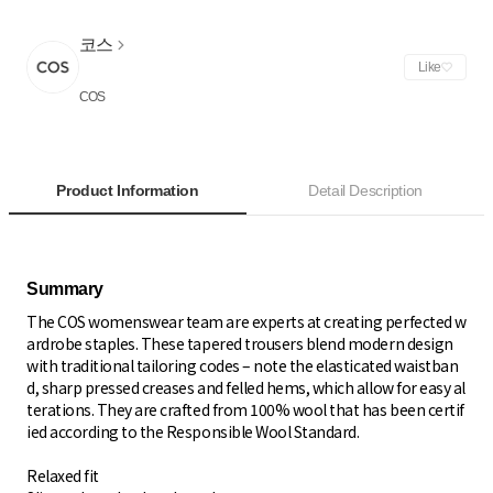
코스
Like
COS
Product Information
Detail Description
The COS womenswear team are experts at creating perfected w
ardrobe staples. These tapered trousers blend modern design
with traditional tailoring codes – note the elasticated waistban
d, sharp pressed creases and felled hems, which allow for easy al
terations. They are crafted from 100% wool that has been certif
ied according to the Responsible Wool Standard.
Relaxed fit