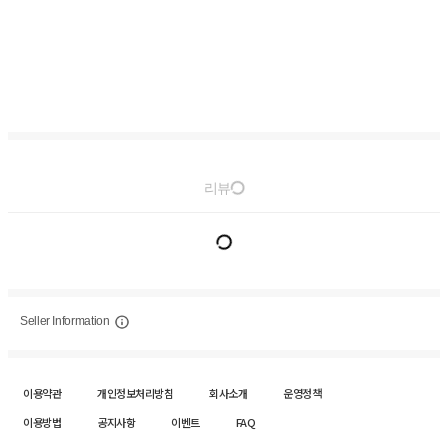
리뷰
Seller Information
이용약관
개인정보처리방침
회사소개
운영정책
이용방법
공지사항
이벤트
FAQ