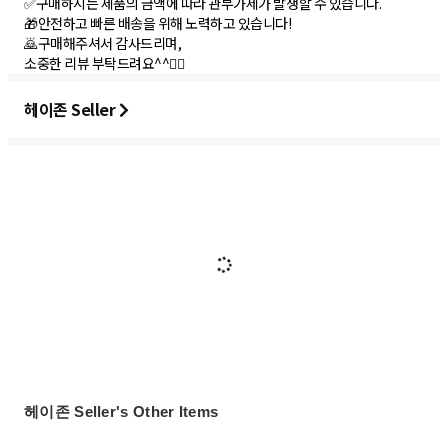
✅구매하시는 제품의 금액에 따라 관부가세가 발생할 수 있습니다.
🎁안전하고 빠른 배송을 위해 노력하고 있습니다!
🙇구매해주셔서 감사드리며,
소중한 리뷰 부탁드려요^^🙇‍♀️
헤이존 Seller
헤이존 Seller's Other Items