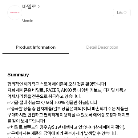
바밀로
Like
Varmilo
Product Information
Detail Description
합리적인 해외직구 스토어 헤이존에 오신 것을 환영합니다!
저희 헤이존은 바밀로, RAZER, AKKO 등 다양한 키보드, 디지털 제품과
액세서리 등을 전문으로 취급하고 있습니다.
✅가품 절대 취급XXX / 오직 100% 정품만 취급합니다.
✅중국발 상품 중 전자제품(일부 상품은 제외)이나 파손되기 쉬운 제품을
구매하시면 안전하고 편리하게 이용하실 수 있도록 에어캡 포장과 돼지코
를 같이 보내드립니다!
✅바밀로 브랜드의 경우 A/S 1년 대행하고 있습니다(상세페이지 확인).
✅구매하시는 제품의 금액에 따라 관부가세가 발생할 수 있습니다.