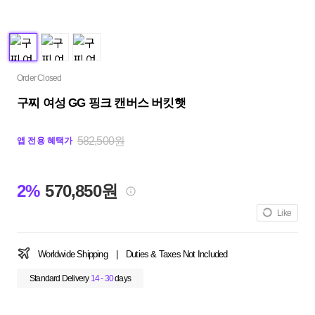
Order Closed
구찌 여성 GG 핑크 캔버스 버킷햇
582,500원
앱 전용 혜택가
2%
570,850원
Like
Worldwide Shipping
|
Duties & Taxes Not Included
Standard Delivery
14 - 30
days