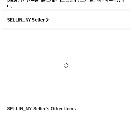
Diesel의 체인 목걸이는 스테인리스 스틸과 랍스터 걸쇠 잠금이 특징입니
다.
SELLIN_NY Seller
SELLIN_NY Seller's Other Items