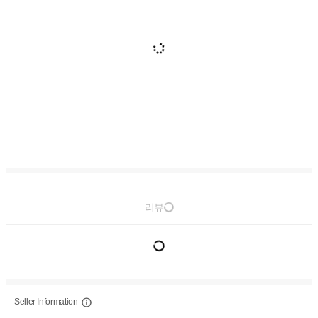
리뷰
Seller Information