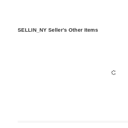
SELLIN_NY Seller's Other Items