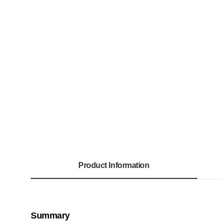
Product Information