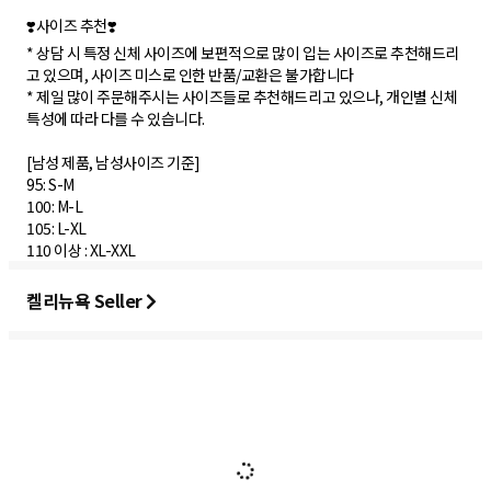
❣️사이즈 추천❣️
* 상담 시 특정 신체 사이즈에 보편적으로 많이 입는 사이즈로 추천해드리
고 있으며, 사이즈 미스로 인한 반품/교환은 불가합니다
* 제일 많이 주문해주시는 사이즈들로 추천해드리고 있으나, 개인별 신체
특성에 따라 다를 수 있습니다.
[남성 제품, 남성사이즈 기준]
95: S-M
100: M-L
105: L-XL
110 이상 : XL-XXL
켈리뉴욕 Seller