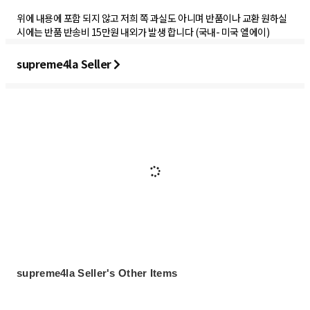
위에 내용에 포함 되지 않고 저희 쪽 과실도 아니며 반품이나 교환 원하실
시에는 반품 반송비 15만원 내외가 발생 합니다 (국내- 미국 엘에이)
supreme4la Seller
supreme4la Seller's Other Items