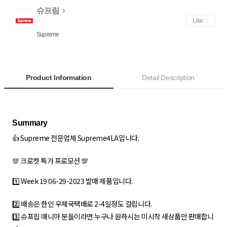
슈프림
Like
Supreme
Product Information
Detail Description
👍 Supreme 전문업체 Supreme4LA입니다.
💯 크로켓 특가 프로모션 💯
1️⃣ Week 19 06-29-2023 발매 제품입니다.
2️⃣ 배송은 한인 우체국택배로 2-4일정도 걸립니다.
3️⃣ 슈프림 매니아 분들이라면 누구나 원하시는 미시착 새상품만 판매합니