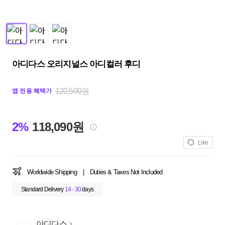
아디다스 오리지널스 아디컬러 후디
120,500원
앱 전용 혜택가
2%
118,090원
Like
Worldwide Shipping
|
Duties & Taxes Not Included
Standard Delivery
14 - 30
days
아디다스