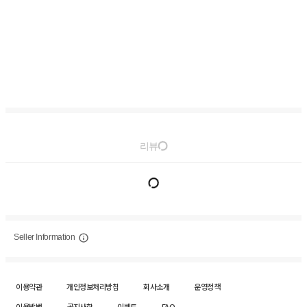
리뷰
Seller Information
이용약관
개인정보처리방침
회사소개
운영정책
이용방법
공지사항
이벤트
FAQ