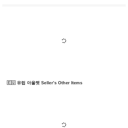
🇪🇺 유럽 아울렛 Seller's Other Items