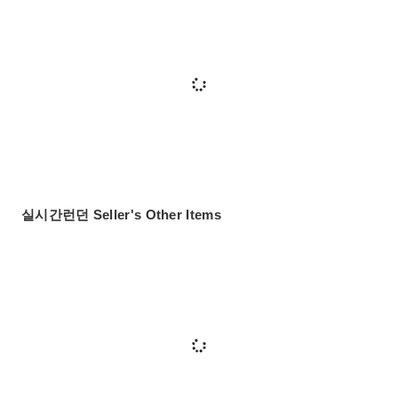
실시간런던 Seller's Other Items