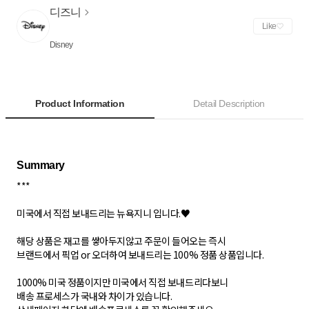
디즈니
Like
Disney
Product Information
Detail Description
***
미국에서 직접 보내드리는 뉴욕지니 입니다.♥
해당 상품은 재고를 쌓아두지않고 주문이 들어오는 즉시
브랜드에서 픽업 or 오더하여 보내드리는 100% 정품 상품입니다.
1000% 미국 정품이지만 미국에서 직접 보내드리다보니
배송 프로세스가 국내와 차이가 있습니다.