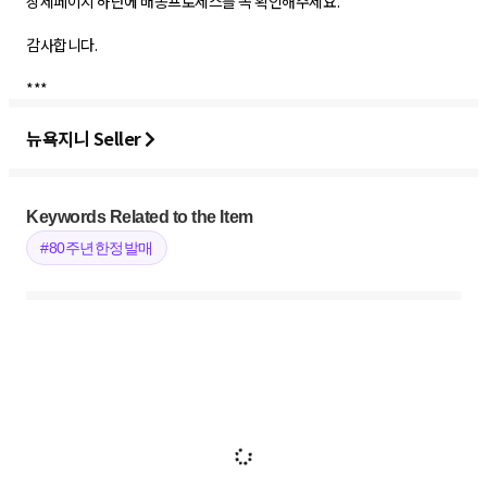
상세페이지 하단에 배송프로세스를 꼭 확인해주세요.
감사합니다.
***
뉴욕지니 Seller
Keywords Related to the Item
#80주년한정발매