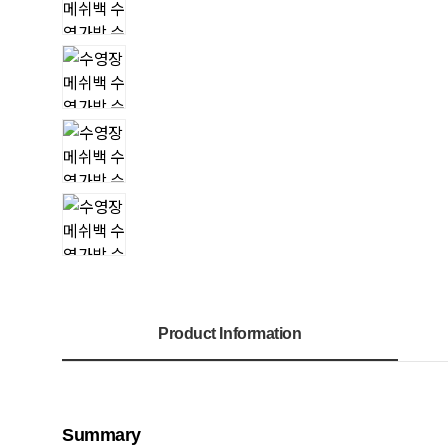
Product Information