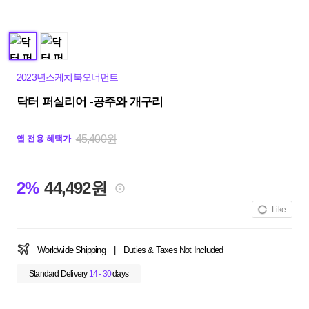
2023년스케치북오너먼트
닥터 퍼실리어 -공주와 개구리
45,400원
앱 전용 혜택가
2%
44,492원
Like
Worldwide Shipping
|
Duties & Taxes Not Included
Standard Delivery
14 - 30
days