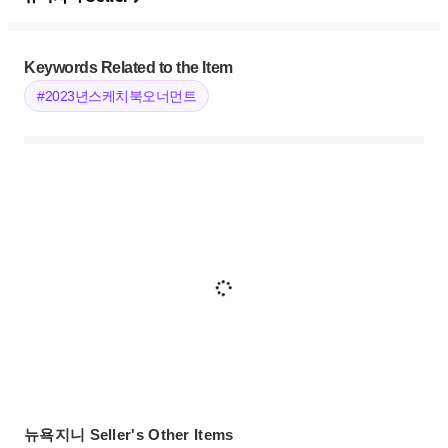
Keywords Related to the Item
#2023년스케치북오너먼트
뉴욕지니 Seller's Other Items