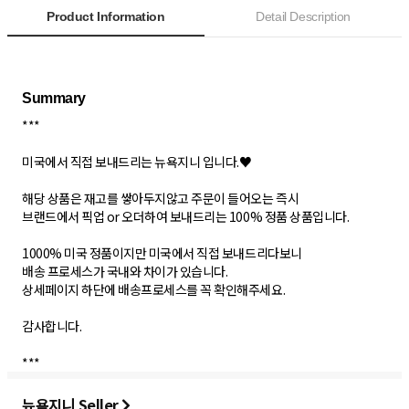
Product Information
Detail Description
***
미국에서 직접 보내드리는 뉴욕지니 입니다.♥
해당 상품은 재고를 쌓아두지않고 주문이 들어오는 즉시
브랜드에서 픽업 or 오더하여 보내드리는 100% 정품 상품입니다.
1000% 미국 정품이지만 미국에서 직접 보내드리다보니
배송 프로세스가 국내와 차이가 있습니다.
상세페이지 하단에 배송프로세스를 꼭 확인해주세요.
감사합니다.
***
뉴욕지니 Seller