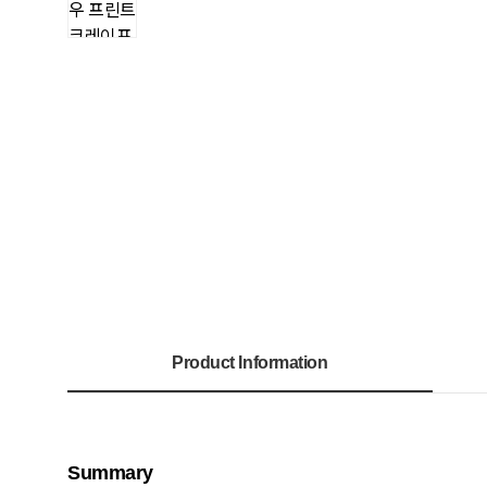
Product Information