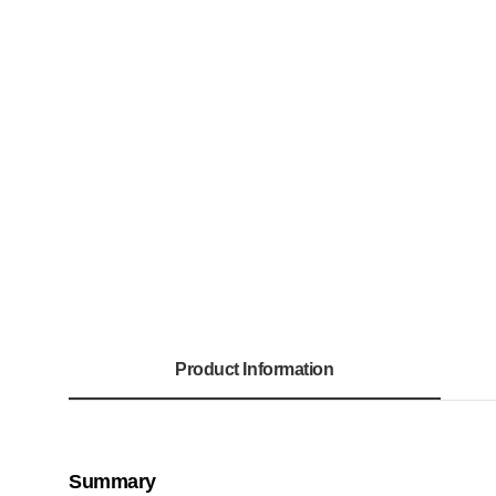
Product Information