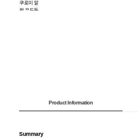
Product Information