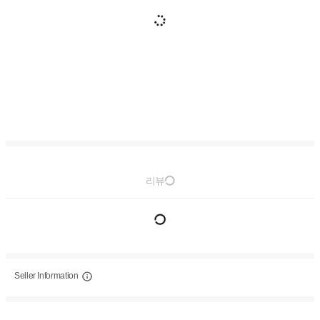
리뷰
Seller Information