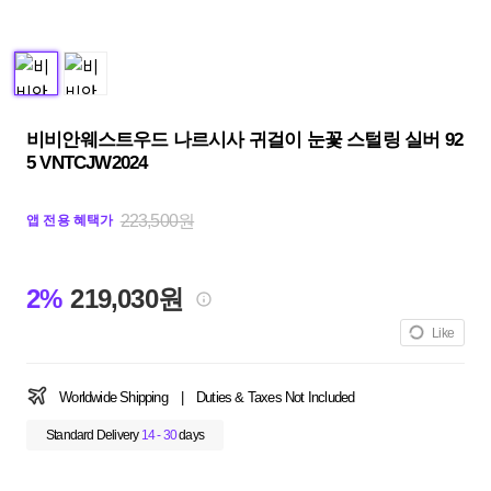
비비안웨스트우드 나르시사 귀걸이 눈꽃 스털링 실버 92
5 VNTCJW2024
223,500원
앱 전용 혜택가
2%
219,030원
Like
Worldwide Shipping
|
Duties & Taxes Not Included
Standard Delivery
14 - 30
days