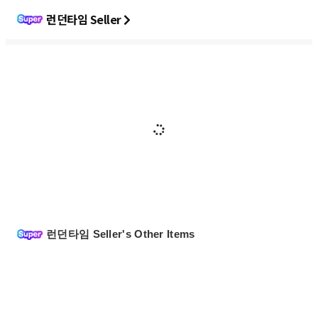
런던타임 Seller
런던타임 Seller's Other Items