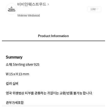
비비안웨스트우드
Like
Vivienne Westwood
Product Information
소재: Sterling silver 925
W 15 x H 13 mm
컬러 실버
영국 위생법상 피부를 관통하는 귀걸이는 교환/반품 불가능 합니다.