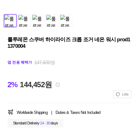
룰루레몬 스쿠버 하이라이즈 크롭 조거 네온 워시 prod1
1370004
147,400원
앱 전용 혜택가
2%
144,452원
Like
Worldwide Shipping
|
Duties & Taxes Not Included
Standard Delivery
14 - 30
days