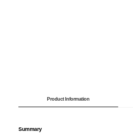
Product Information