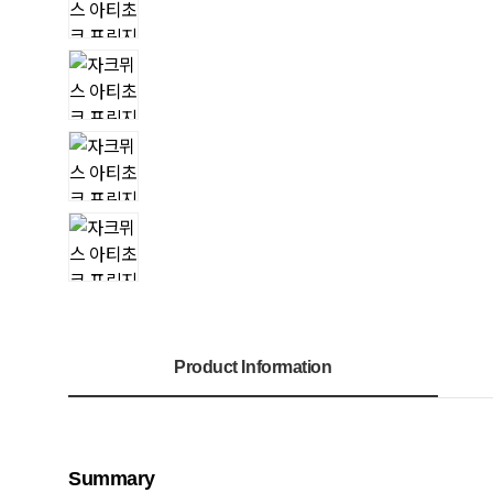
Product Information