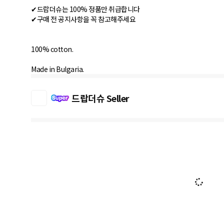
✔드랍더슈는 100% 정품만 취급합니다
✔구매 전 공지사항을 꼭 참고해주세요
100% cotton.
Made in Bulgaria.
드랍더슈 Seller