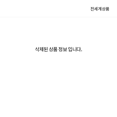
전세계상품
삭제된 상품 정보 입니다.