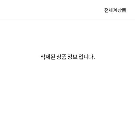
전세계상품
삭제된 상품 정보 입니다.