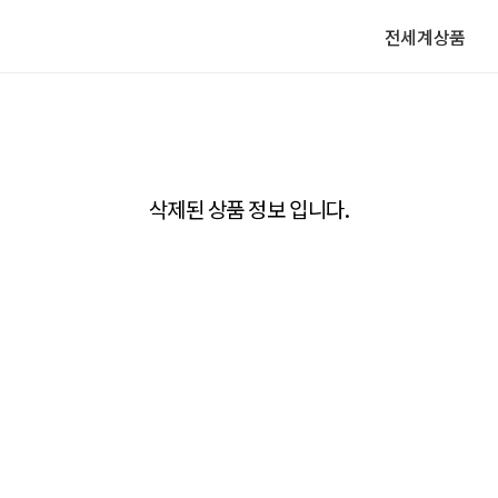
전세계상품
삭제된 상품 정보 입니다.