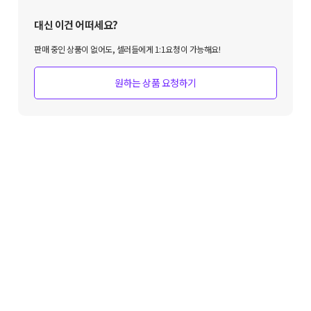
대신 이건 어떠세요?
판매 중인 상품이 없어도, 셀러들에게 1:1요청이 가능해요!
원하는 상품 요청하기