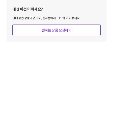
대신 이건 어떠세요?
판매 중인 상품이 없어도, 셀러들에게 1:1요청이 가능해요!
원하는 상품 요청하기