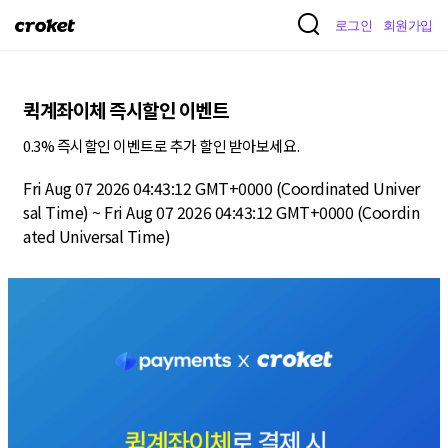
크
로그인
회원가입
로
켓
퀵계좌이체 즉시할인 이벤트
0.3% 즉시할인 이벤트로 추가 할인 받아보세요.
Fri Aug 07 2026 04:43:12 GMT+0000 (Coordinated Univer
sal Time) ~ Fri Aug 07 2026 04:43:12 GMT+0000 (Coordin
ated Universal Time)