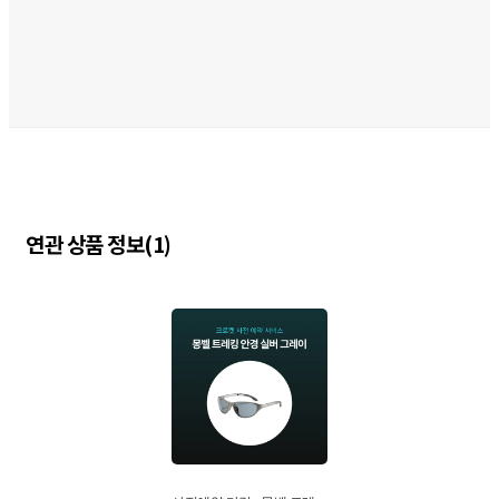
ㅤ
연관 상품 정보(1)