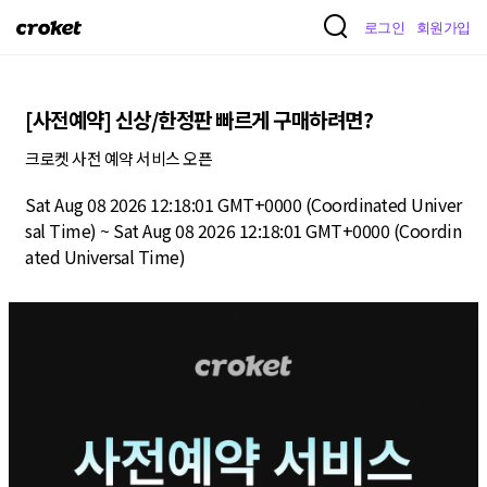
크
로그인
회원가입
로
켓
[사전예약] 신상/한정판 빠르게 구매하려면?
크로켓 사전 예약 서비스 오픈
Sat Aug 08 2026 12:18:01 GMT+0000 (Coordinated Univer
sal Time) ~ Sat Aug 08 2026 12:18:01 GMT+0000 (Coordin
ated Universal Time)