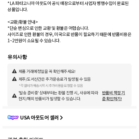
*LA 파타고니아 아웃도어 공식 매장으로부터 사업자 병행수입이 완료된
상품입니다.
<교환/환불 안내>
*단순 변심으로 인한 교환 및 환불은 어렵습니다.
사이즈로 인한 환불의 경우, 미국으로 반품이 필요하기 때문에 반품비용은
1~2만원이 소요될 수 있습니다.
제품 거래예정일을 꼭 확인해주세요!
제주/도서산간은 추가운송료가 발생될 수 있음
*각 셀러가 배송시작 시 추가비용을 요청할 수 있음
'발송 준비중' 상태부터는 환불 진행 시, 사유에 따라
반품비 책정 기
현지/해외 반품비가 발생할 수 있습니다.
준 확인하기!
USA 아웃도어 셀러