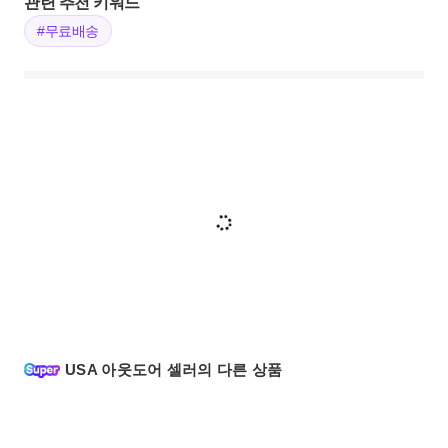
관련 추천 키워드
#무료배송
USA 아웃도어 셀러의 다른 상품