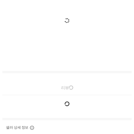
리뷰
셀러 상세 정보