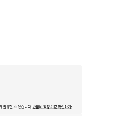
가 발생할 수 있습니다.
반품비 책정 기준 확인하기!