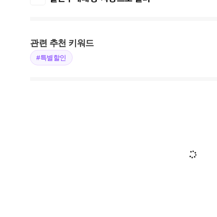
관련 추천 키워드
#특별할인