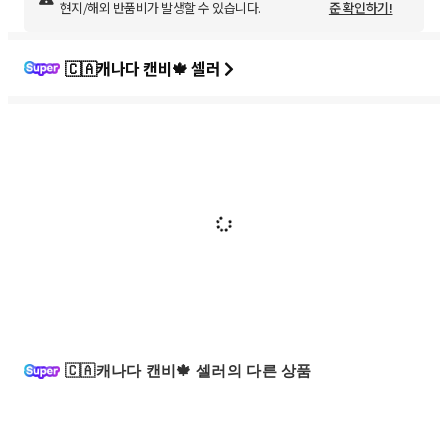
현지/해외 반품비가 발생할 수 있습니다.
준 확인하기!
🇨🇦캐나다 캔비🍁 셀러
🇨🇦캐나다 캔비🍁 셀러의 다른 상품