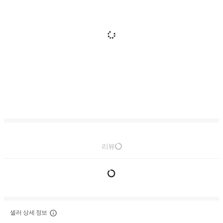
리뷰
셀러 상세 정보