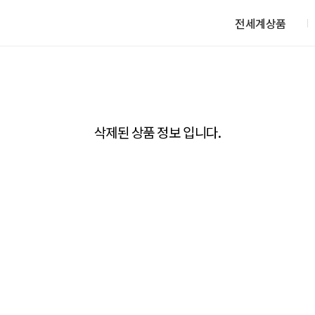
전세계상품
삭제된 상품 정보 입니다.