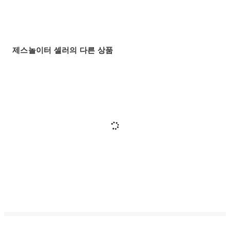
제스놀이터 셀러의 다른 상품