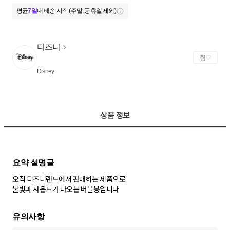
평균
7일
내 배송 시작 (주말, 공휴일 제외)
디즈니
찜
Disney
상품 정보
오직 디즈니랜드에서 판매하는 제품으로
불빛과 사운드가 나오는 버블봉입니다