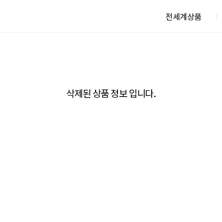
전세계상품
삭제된 상품 정보 입니다.