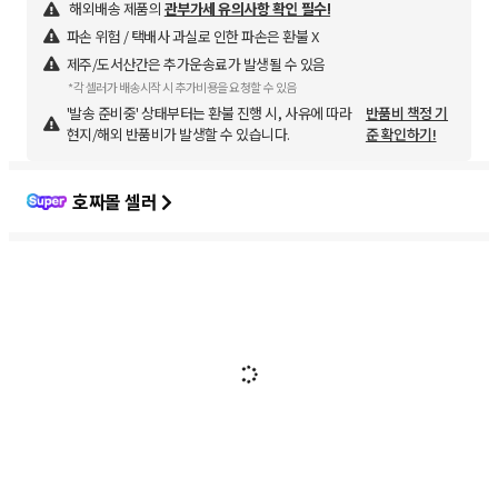
해외배송 제품의
관부가세 유의사항 확인 필수!
파손 위험 / 택배사 과실로 인한 파손은 환불 X
제주/도서산간은 추가운송료가 발생될 수 있음
*각 셀러가 배송시작 시 추가비용을 요청할 수 있음
'발송 준비중' 상태부터는 환불 진행 시, 사유에 따라
반품비 책정 기
현지/해외 반품비가 발생할 수 있습니다.
준 확인하기!
호짜몰 셀러