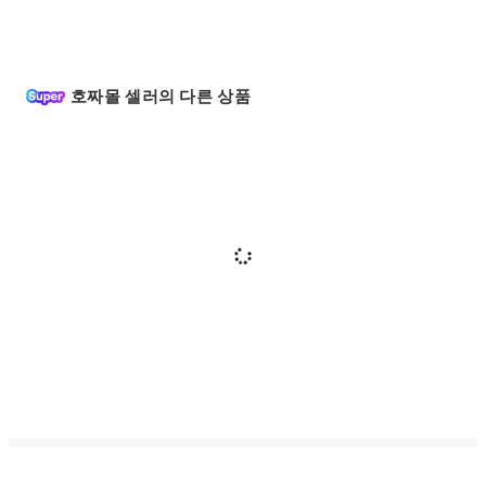
호짜몰 셀러의 다른 상품