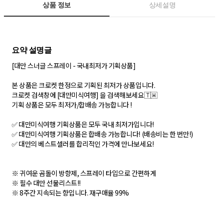
상품 정보
상세설명
[대만 스너글 스프레이 - 국내최저가 기획상품]
본 상품은 크로켓 한정으로 기획된 최저가 상품입니다.
크로켓 검색창에 [대만미식여행] 을 검색해보세요🇹🇼
기획 상품은 모두 최저가/합배송 가능합니다 !
✅ 대만미식여행 기획상품은 모두 국내 최저가입니다!
✅ 대만미식여행 기획상품은 합배송 가능합니다! (배송비는 한 번만!)
✅ 대만의 베스트셀러를 합리적인 가격에 만나보세요!
※ 귀여운 곰돌이 방향제, 스프레이 타입으로 간편하게
※ 필수 대만 선물리스트!!
※ 8주간 지속되는 향입니다. 재구매율 99%