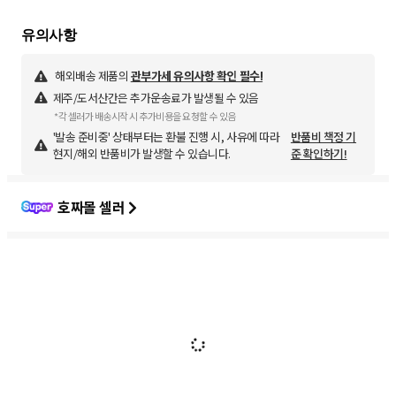
해외배송 제품의
관부가세 유의사항 확인 필수!
제주/도서산간은 추가운송료가 발생될 수 있음
*각 셀러가 배송시작 시 추가비용을 요청할 수 있음
'발송 준비중' 상태부터는 환불 진행 시, 사유에 따라
반품비 책정 기
현지/해외 반품비가 발생할 수 있습니다.
준 확인하기!
호짜몰 셀러