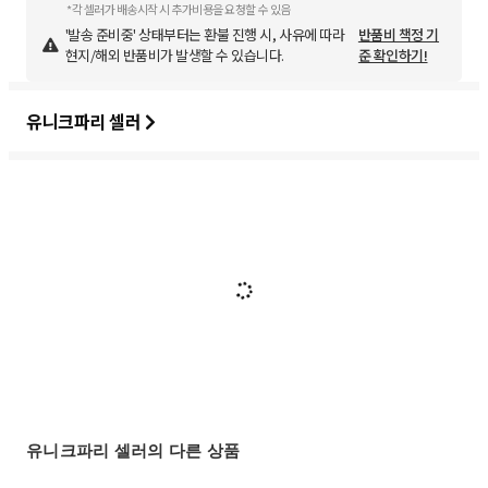
*각 셀러가 배송시작 시 추가비용을 요청할 수 있음
'발송 준비중' 상태부터는 환불 진행 시, 사유에 따라
반품비 책정 기
현지/해외 반품비가 발생할 수 있습니다.
준 확인하기!
유니크파리 셀러
유니크파리 셀러의 다른 상품