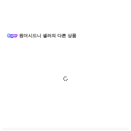
원더시드니 셀러의 다른 상품