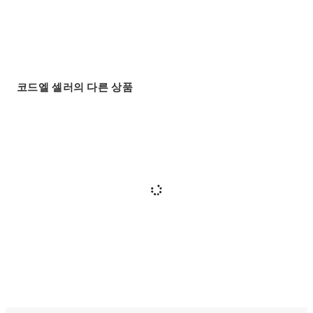
코드엘 셀러의 다른 상품