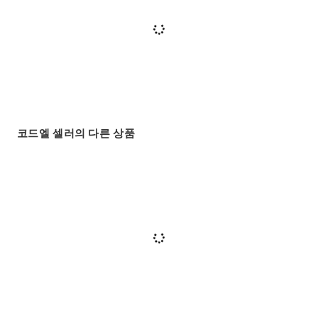
코드엘 셀러의 다른 상품